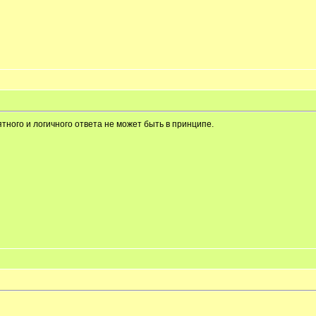
ятного и логичного ответа не может быть в принципе.