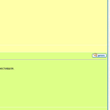
фестиваля.