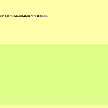
хнет она, то рука продолжит это движение.