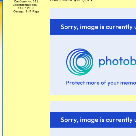
Сообщения: 691
Зарегистрирован:
14.07.2006
Откуда: St-P-Riga