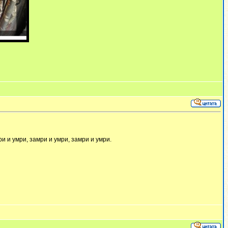
ри и умри, замри и умри, замри и умри.