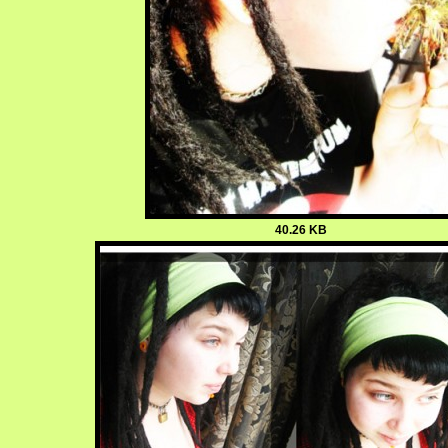
40.26 KB