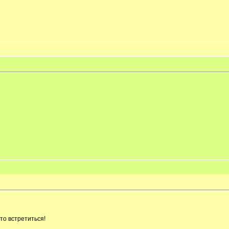
то встретиться!