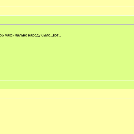
б максимально народу было...вот...