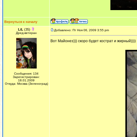
Вернуться к началу
LiL
(35)
Добавлено: Пт Ноя 06, 2009 3:55 pm
Дред-ветеран
Вот Майонез))) скоро будет кострат и жирный))))
Сообщения: 134
Зарегистрирован:
18.01.2009
Откуда: Москва (Зеленоград)