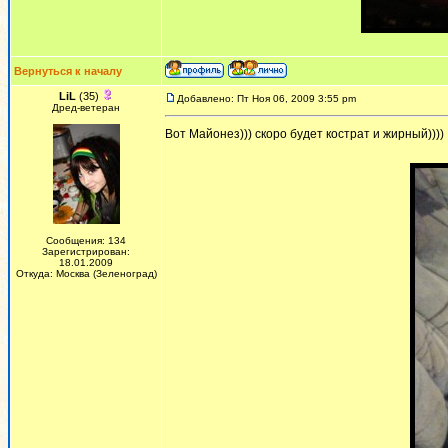
Вернуться к началу
LiL
(35)
Добавлено: Пт Ноя 06, 2009 3:55 pm
Дред-ветеран
Вот Майонез))) скоро будет кострат и жирный))))
Сообщения: 134
Зарегистрирован:
18.01.2009
Откуда: Москва (Зеленоград)