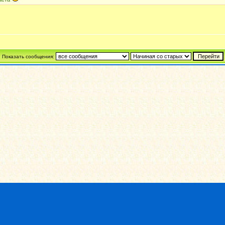
Показать сообщения: