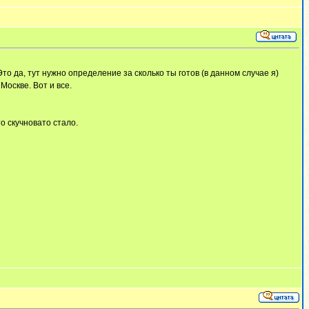
Это да, тут нужно определение за сколько ты готов (в данном случае я)
Москве. Вот и все.
о скучновато стало.