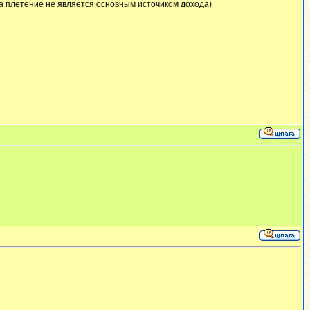
ока плетение не является основным источиком дохода)