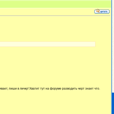
вает, пиши в личку! Хватит тут на форуме разводить черт знает что.